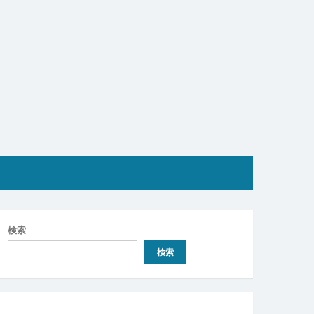
検索
検索