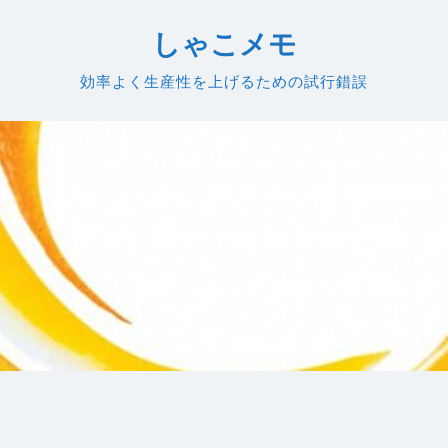
しゃこメモ
効率よく生産性を上げるための試行錯誤