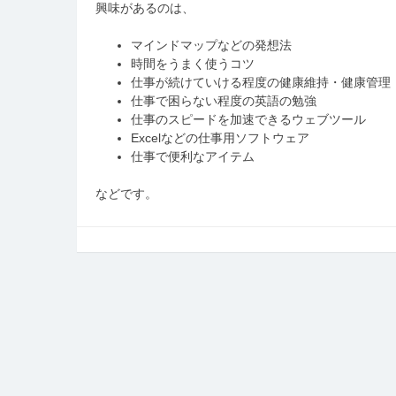
興味があるのは、
マインドマップなどの発想法
時間をうまく使うコツ
仕事が続けていける程度の健康維持・健康管理
仕事で困らない程度の英語の勉強
仕事のスピードを加速できるウェブツール
Excelなどの仕事用ソフトウェア
仕事で便利なアイテム
などです。