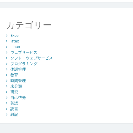
カテゴリー
Excel
latex
Linux
ウェブサービス
ソフト・ウェブサービス
プログラミング
体調管理
教育
時間管理
未分類
研究
自己啓発
英語
読書
雑記