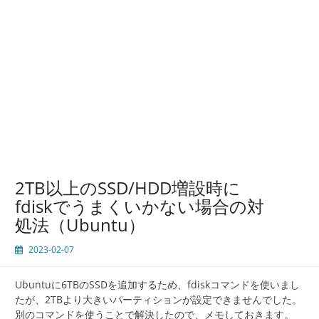
2TB以上のSSD/HDD増設時に
fdiskでうまくいかない場合の対
処法（Ubuntu）
2023-02-07
Ubuntuに6TBのSSDを追加するため、fdiskコマンドを使いまし
たが、2TBより大きいパーティションが設定できませんでした。
別のコマンドを使うことで解決したので、メモしておきます。